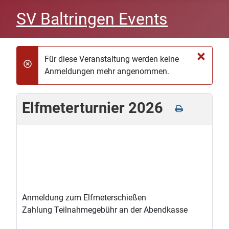
SV Baltringen Events
×
Für diese Veranstaltung werden keine
danger
Anmeldungen mehr angenommen.
Elfmeterturnier 2026
Anmeldung zum Elfmeterschießen
Zahlung Teilnahmegebühr an der Abendkasse