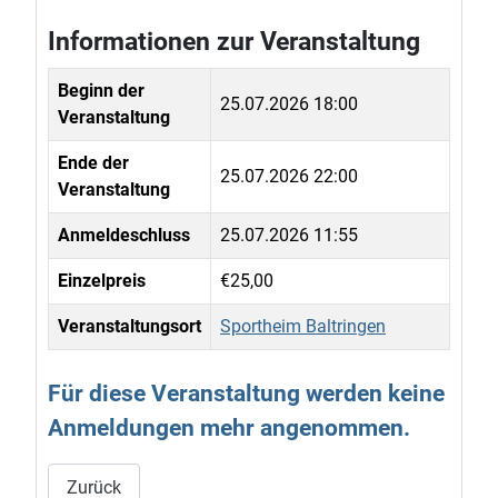
Informationen zur Veranstaltung
Beginn der
25.07.2026 18:00
Veranstaltung
Ende der
25.07.2026 22:00
Veranstaltung
Anmeldeschluss
25.07.2026 11:55
Einzelpreis
€25,00
Veranstaltungsort
Sportheim Baltringen
Für diese Veranstaltung werden keine
Anmeldungen mehr angenommen.
Zurück