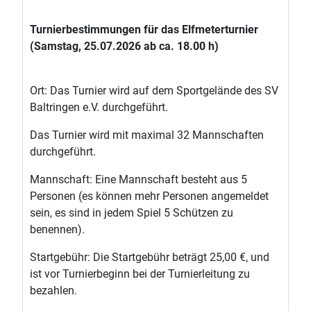
Turnierbestimmungen für das Elfmeterturnier
(Samstag, 25.07.2026 ab ca. 18.00 h)
Ort: Das Turnier wird auf dem Sportgelände des SV
Baltringen e.V. durchgeführt.
Das Turnier wird mit maximal 32 Mannschaften
durchgeführt.
Mannschaft: Eine Mannschaft besteht aus 5
Personen (es können mehr Personen angemeldet
sein, es sind in jedem Spiel 5 Schützen zu
benennen).
Startgebühr: Die Startgebühr beträgt 25,00 €, und
ist vor Turnierbeginn bei der Turnierleitung zu
bezahlen.