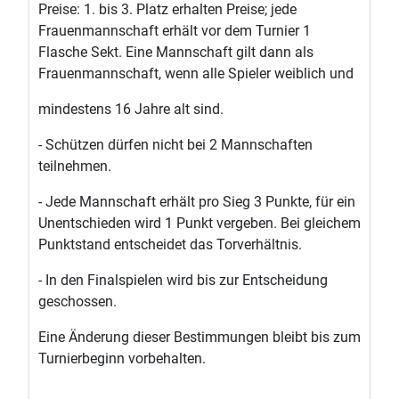
Preise: 1. bis 3. Platz erhalten Preise; jede
Frauenmannschaft erhält vor dem Turnier 1
Flasche Sekt. Eine Mannschaft gilt dann als
Frauenmannschaft, wenn alle Spieler weiblich und
mindestens 16 Jahre alt sind.
- Schützen dürfen nicht bei 2 Mannschaften
teilnehmen.
- Jede Mannschaft erhält pro Sieg 3 Punkte, für ein
Unentschieden wird 1 Punkt vergeben. Bei gleichem
Punktstand entscheidet das Torverhältnis.
- In den Finalspielen wird bis zur Entscheidung
geschossen.
Eine Änderung dieser Bestimmungen bleibt bis zum
Turnierbeginn vorbehalten.