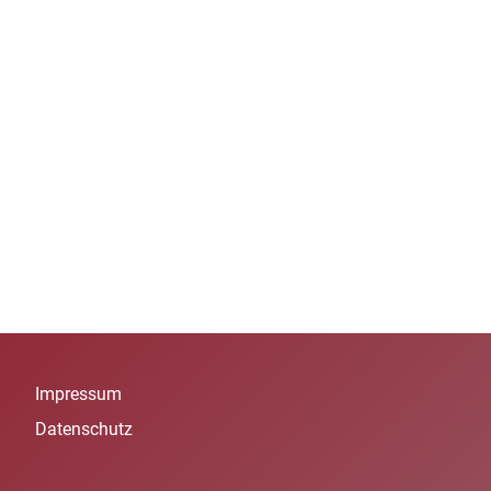
Impressum
Datenschutz